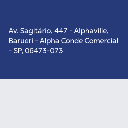
Av. Sagitário, 447 - Alphaville,
Barueri - Alpha Conde Comercial
- SP, 06473-073