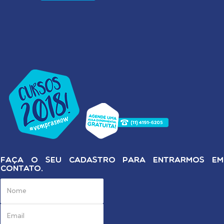
FAÇA O SEU CADASTRO PARA ENTRARMOS EM
CONTATO.