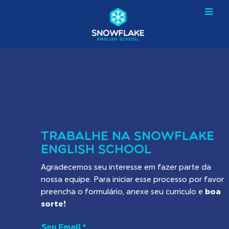
TRABALHE NA SNOWFLAKE
ENGLISH SCHOOL
Agradecemos seu interesse em fazer parte da
nossa equipe. Para iniciar esse processo por favor
preencha o formulário, anexe seu curriculo e
boa
sorte!
Seu Email *