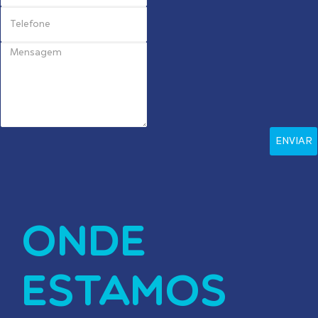
ONDE
ESTAMOS